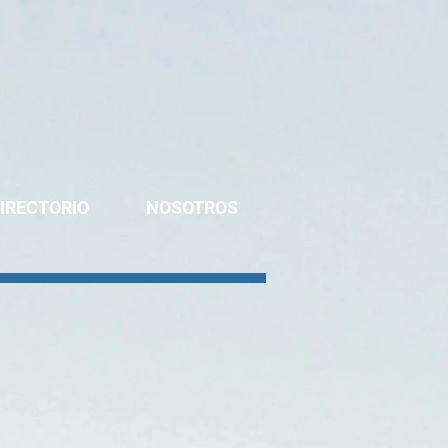
IRECTORIO
NOSOTROS