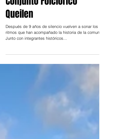
Conjunto Folclórico
Queilen
Después de 9 años de silencio vuelven a sonar los
ritmos que han acompañado la historia de la comuna.
Junto con integrantes históricos...