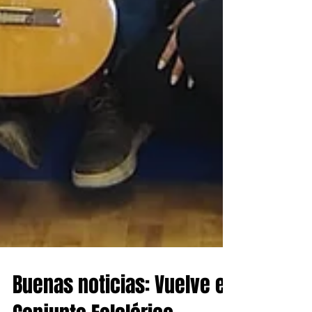
Buenas noticias: Vuelve el