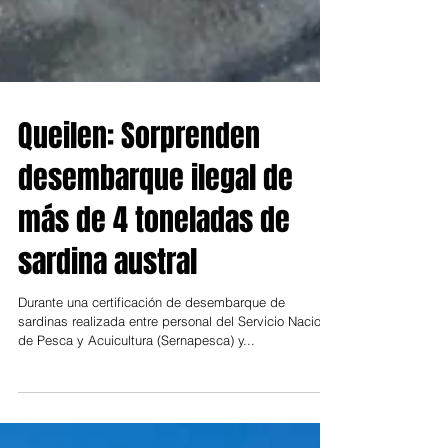
Queilen: Sorprenden
desembarque ilegal de
más de 4 toneladas de
sardina austral
Durante una certificación de desembarque de
sardinas realizada entre personal del Servicio Nacional
de Pesca y Acuicultura (Sernapesca) y...