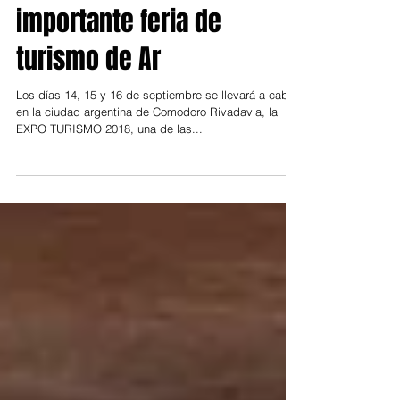
Comodoro Rivadavia para
representar a Chiloé en
importante feria de
turismo de Ar
Los días 14, 15 y 16 de septiembre se llevará a cabo
en la ciudad argentina de Comodoro Rivadavia, la
EXPO TURISMO 2018, una de las...