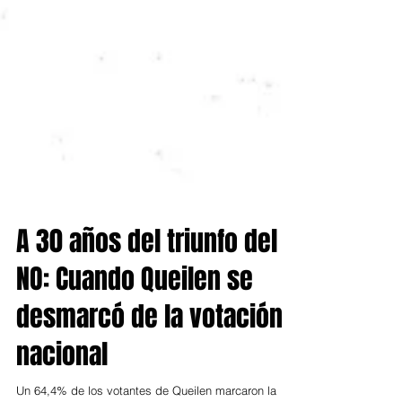
A 30 años del triunfo del
NO: Cuando Queilen se
desmarcó de la votación
nacional