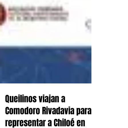
Queilinos viajan a