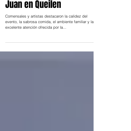
mágica Noche de San
Juan en Queilen
Comensales y artistas destacaron la calidez del
evento, la sabrosa comida, el ambiente familiar y la
excelente atención ofrecida por la...