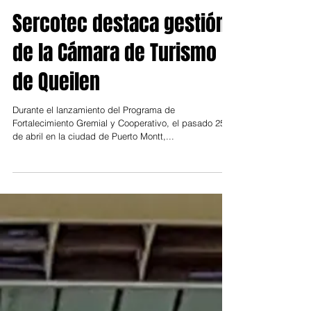
Sercotec destaca gestión
de la Cámara de Turismo
de Queilen
Durante el lanzamiento del Programa de
Fortalecimiento Gremial y Cooperativo, el pasado 25
de abril en la ciudad de Puerto Montt,...