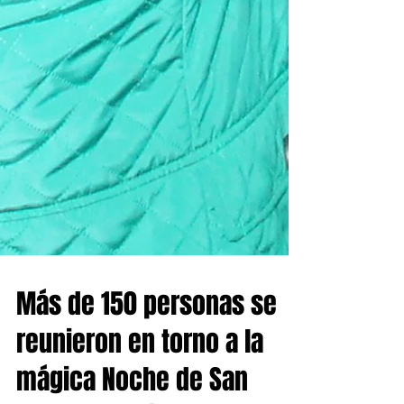
Más de 150 personas se
reunieron en torno a la