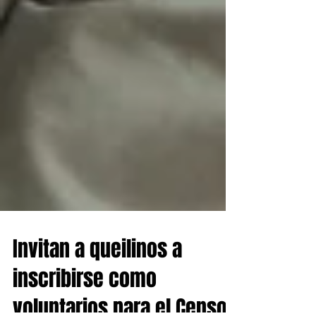
Invitan a queilinos a
inscribirse como