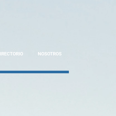
IRECTORIO
NOSOTROS