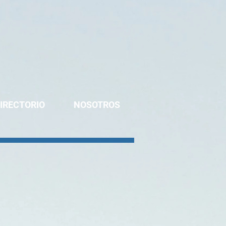
IRECTORIO
NOSOTROS