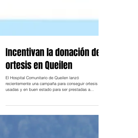
Incentivan la donación de
ortesis en Queilen
El Hospital Comunitario de Queilen lanzó
recientemente una campaña para conseguir ortesis
usadas y en buen estado para ser prestadas a...