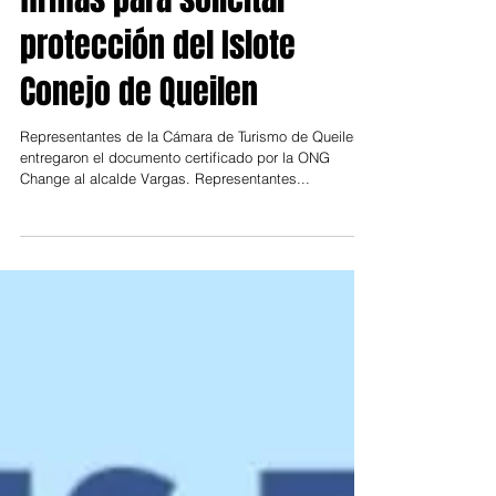
firmas para solicitar
protección del Islote
Conejo de Queilen
Representantes de la Cámara de Turismo de Queilen
entregaron el documento certificado por la ONG
Change al alcalde Vargas. Representantes...