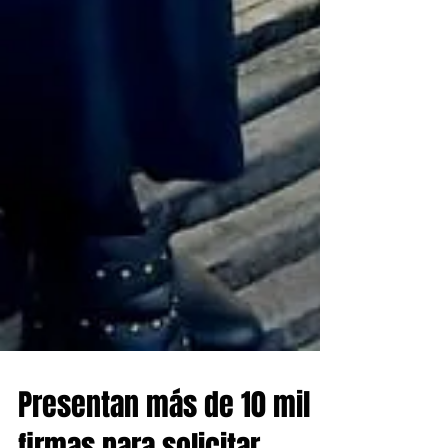
Presentan más de 10 mil