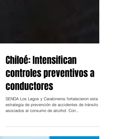
Chiloé: Intensifican
controles preventivos a
conductores
SENDA Los Lagos y Carabineros fortalecieron esta
estrategia de prevención de accidentes de tránsito
asociados al consumo de alcohol. Con...