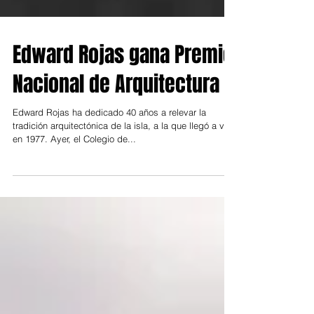
Edward Rojas gana Premio
Nacional de Arquitectura
Edward Rojas ha dedicado 40 años a relevar la
tradición arquitectónica de la isla, a la que llegó a vivir
en 1977. Ayer, el Colegio de...