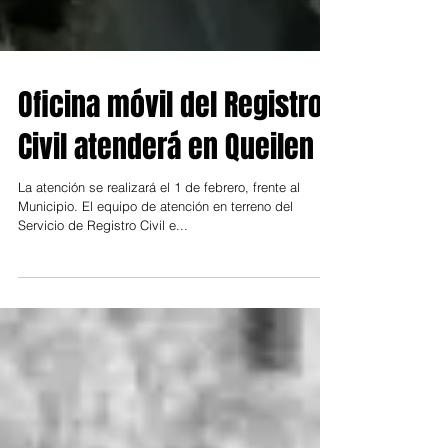
Oficina móvil del Registro
Civil atenderá en Queilen
La atención se realizará el 1 de febrero, frente al
Municipio. El equipo de atención en terreno del
Servicio de Registro Civil e...